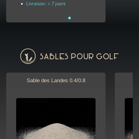
Livraison: < 7 jours
Sables pour golf
Sable des Landes 0.4/0.8