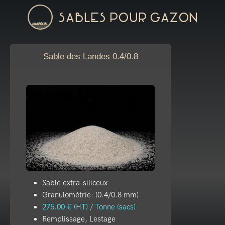
Sables pour gazon
Sable des Landes 0.4/0.8
Sable extra-siliceux
Granulométrie: (0.4/0.8 mm)
275.00 € (HT) / Tonne (sacs)
Remplissage, Lestage