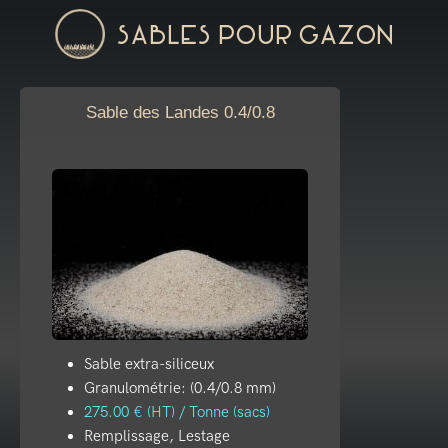
Sables pour gazon
Sable des Landes 0.4/0.8
Sable extra-siliceux
Granulométrie: (0.4/0.8 mm)
275.00 € (HT) / Tonne (sacs)
Remplissage, Lestage