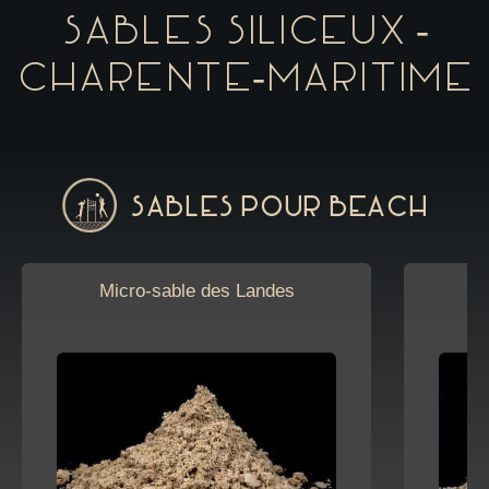
Sables siliceux -
Charente-Maritime
Sables pour Beach
Micro-sable des Landes