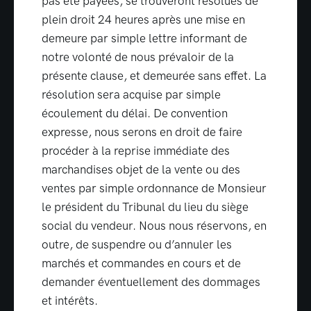
pas été payées, se trouveront résolues de
plein droit 24 heures après une mise en
demeure par simple lettre informant de
notre volonté de nous prévaloir de la
présente clause, et demeurée sans effet. La
résolution sera acquise par simple
écoulement du délai. De convention
expresse, nous serons en droit de faire
procéder à la reprise immédiate des
marchandises objet de la vente ou des
ventes par simple ordonnance de Monsieur
le président du Tribunal du lieu du siège
social du vendeur. Nous nous réservons, en
outre, de suspendre ou d’annuler les
marchés et commandes en cours et de
demander éventuellement des dommages
et intérêts.