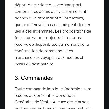
départ de carrière ou avec transport
compris. Les délais de livraison ne sont
donnés qu’à titre indicatif. Tout retard,
quelle qu’en soit la cause, ne peut donner
lieu à des indemnités. Les propositions de
fournitures sont toujours faites sous
réserve de disponibilité au moment de la
confirmation de commande. Les
marchandises voyagent aux risques et
périls du destinataire.
3. Commandes
Toute commande implique l’adhésion sans
réserve aux présentes Conditions
Générales de Vente. Aucune des clauses
portées sur les bons de commande et tout