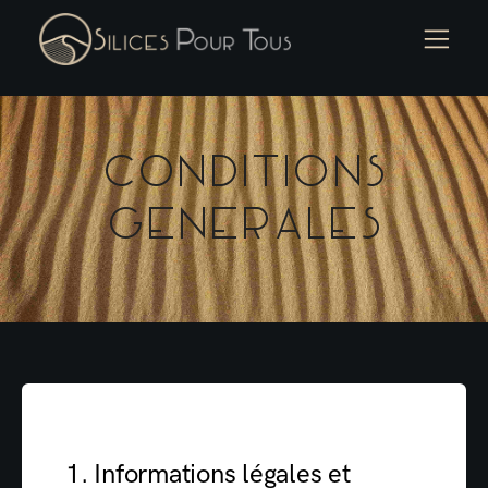
Conditions
Generales
1. Informations légales et