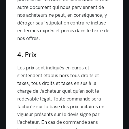
autre document qui nous parviennent de
nos acheteurs ne peut, en conséquence, y
déroger sauf stipulation contraire incluse
en termes exprès et précis dans le texte de
nos offres.
4. Prix
Les prix sont indiqués en euros et
s’entendent établis hors tous droits et
taxes, tous droits et taxes en sus à la
charge de l’acheteur quel qu’en soit le
redevable légal. Toute commande sera
facturée sur la base des prix unitaires en
vigueur présents sur le devis signé par
l’acheteur. En cas de commande sans