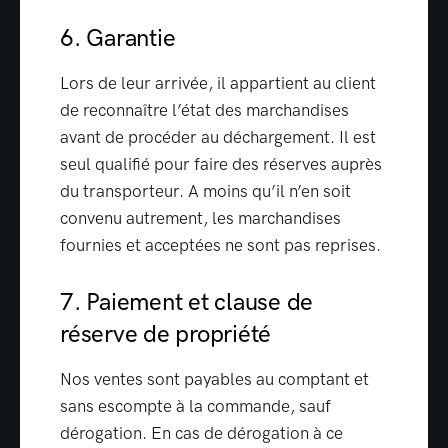
6. Garantie
Lors de leur arrivée, il appartient au client
de reconnaître l’état des marchandises
avant de procéder au déchargement. Il est
seul qualifié pour faire des réserves auprès
du transporteur. A moins qu’il n’en soit
convenu autrement, les marchandises
fournies et acceptées ne sont pas reprises.
7. Paiement et clause de
réserve de propriété
Nos ventes sont payables au comptant et
sans escompte à la commande, sauf
dérogation. En cas de dérogation à ce