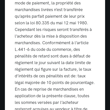
mode de paiement, la propriété des
marchandises livrées n’est transférée
qu’après parfait paiement de leur prix
selon la loi 80.335 du mai 12 mai 1980.
Cependant les risques seront transférés à
l’acheteur dès la mise à disposition des
marchandises. Conformément à l’article
L.441-6 du code du commerce, des
pénalités de retard sont dues à défaut de
règlement le jour suivant la date limite de
règlement qui figure sur la facture, le taux
d’intérêts de ces pénalités est de: taux
légal majorée de 10 points de pourcentage.
En cas de reprise de marchandises en
application de la présente clause, toutes
les sommes versées par l’acheteur
resteront acquises au vendeur à titre de