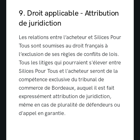
9. Droit applicable - Attribution
de juridiction
Les relations entre l’acheteur et Silices Pour
Tous sont soumises au droit français à
l’exclusion de ses règles de conflits de lois.
Tous les litiges qui pourraient s'élever entre
Silices Pour Tous et l'acheteur seront de la
compétence exclusive du tribunal de
commerce de Bordeaux, auquel il est fait
expressément attribution de juridiction,
même en cas de pluralité de défendeurs ou
d'appel en garantie.