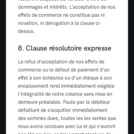
dommages et intérêts. L’acceptation de nos
effets de commerce ne constitue pas ni
novation, ni dérogation à la clause ci-
dessus.
8. Clause résolutoire expresse
Le refus d’acceptation de nos effets de
commerce ou le défaut de paiement d’un
effet à son échéance ou d’un chèque à son
encaissement rend immédiatement exigible
l’intégralité de notre créance sans mise en
demeure préalable. Faute par le débiteur
défaillant de s’acquitter immédiatement
des sommes dues, toutes les les ventes que
nous avons conclues avec lui et qui n'auront