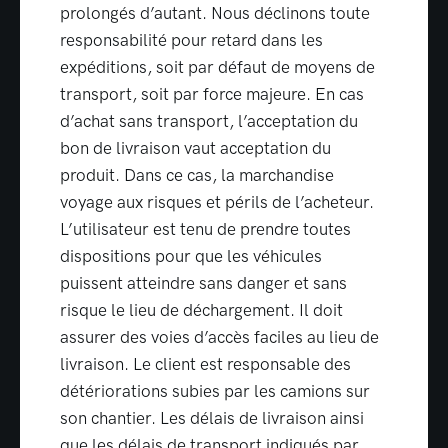
prolongés d’autant. Nous déclinons toute
responsabilité pour retard dans les
expéditions, soit par défaut de moyens de
transport, soit par force majeure. En cas
d’achat sans transport, l’acceptation du
bon de livraison vaut acceptation du
produit. Dans ce cas, la marchandise
voyage aux risques et périls de l’acheteur.
L’utilisateur est tenu de prendre toutes
dispositions pour que les véhicules
puissent atteindre sans danger et sans
risque le lieu de déchargement. Il doit
assurer des voies d’accès faciles au lieu de
livraison. Le client est responsable des
détériorations subies par les camions sur
son chantier. Les délais de livraison ainsi
que les délais de transport indiqués par