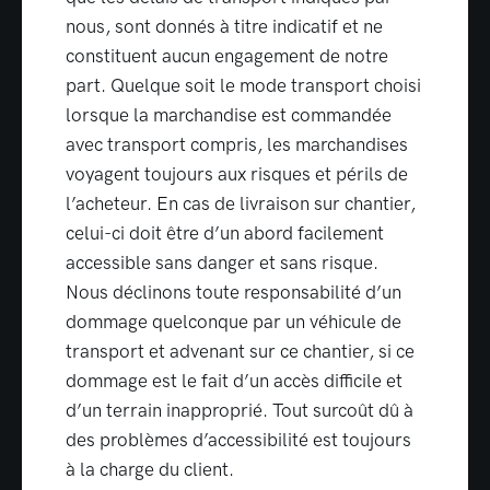
nous, sont donnés à titre indicatif et ne
constituent aucun engagement de notre
part. Quelque soit le mode transport choisi
lorsque la marchandise est commandée
avec transport compris, les marchandises
voyagent toujours aux risques et périls de
l’acheteur. En cas de livraison sur chantier,
celui-ci doit être d’un abord facilement
accessible sans danger et sans risque.
Nous déclinons toute responsabilité d’un
dommage quelconque par un véhicule de
transport et advenant sur ce chantier, si ce
dommage est le fait d’un accès difficile et
d’un terrain inapproprié. Tout surcoût dû à
des problèmes d’accessibilité est toujours
à la charge du client.