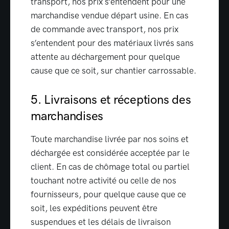
transport, nos prix s’entendent pour une
marchandise vendue départ usine. En cas
de commande avec transport, nos prix
s’entendent pour des matériaux livrés sans
attente au déchargement pour quelque
cause que ce soit, sur chantier carrossable.
5. Livraisons et réceptions des
marchandises
Toute marchandise livrée par nos soins et
déchargée est considérée acceptée par le
client. En cas de chômage total ou partiel
touchant notre activité ou celle de nos
fournisseurs, pour quelque cause que ce
soit, les expéditions peuvent être
suspendues et les délais de livraison