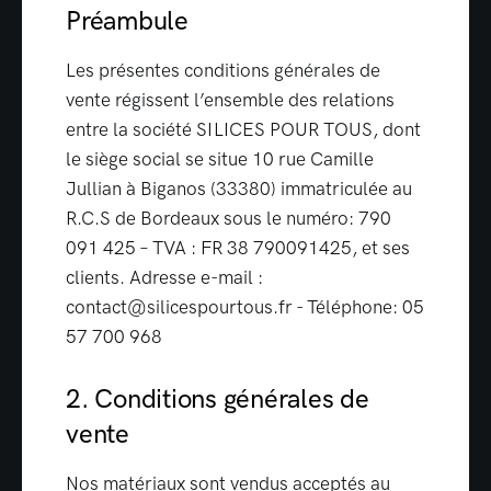
Préambule
Les présentes conditions générales de
vente régissent l’ensemble des relations
entre la société SILICES POUR TOUS, dont
le siège social se situe 10 rue Camille
Jullian à Biganos (33380) immatriculée au
R.C.S de Bordeaux sous le numéro: 790
091 425 – TVA : FR 38 790091425, et ses
clients. Adresse e-mail :
contact@silicespourtous.fr - Téléphone: 05
57 700 968
2. Conditions générales de
vente
Nos matériaux sont vendus acceptés au