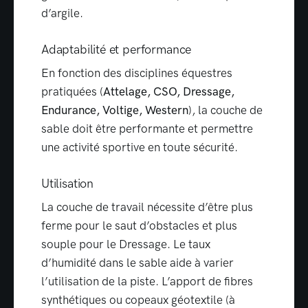
d’argile.
Adaptabilité et performance
En fonction des disciplines équestres
pratiquées (
Attelage, CSO, Dressage,
Endurance, Voltige, Western
), la couche de
sable doit être performante et permettre
une activité sportive en toute sécurité.
Utilisation
La couche de travail nécessite d’être plus
ferme pour le saut d’obstacles et plus
souple pour le Dressage. Le taux
d’humidité dans le sable aide à varier
l’utilisation de la piste. L’apport de fibres
synthétiques ou copeaux géotextile (à