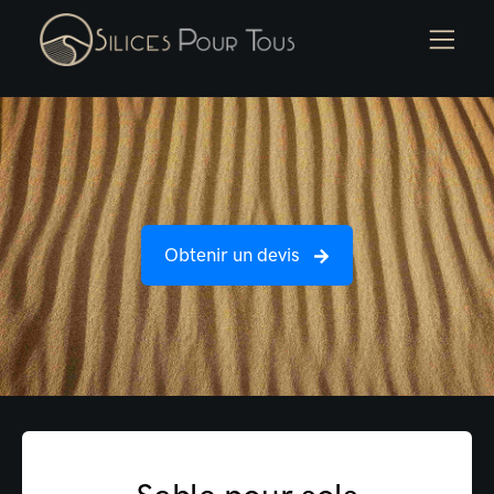
Obtenir un devis