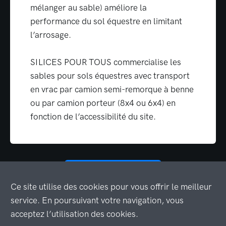
mélanger au sable) améliore la
performance du sol équestre en limitant
l’arrosage.
SILICES POUR TOUS commercialise les
sables pour sols équestres avec transport
en vrac par camion semi-remorque à benne
ou par camion porteur (8x4 ou 6x4) en
fonction de l’accessibilité du site.
Obtenir un devis
Ce site utilise des cookies pour vous offrir le meilleur
service. En poursuivant votre navigation, vous
acceptez l’utilisation des cookies.