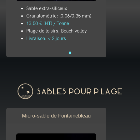
Sable extra-siliceux
Granulométrie: (0.06/0.35 mm)
13.50 € (HT) / Tonne
Plage de loisirs, Beach volley
Livraison: < 2 jours
Sables pour plage
Micro-sable de Fontainebleau