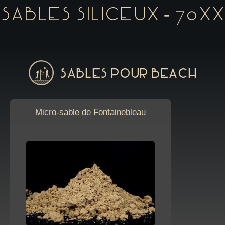
Sables siliceux - 70XX
Sables pour Beach
Micro-sable de Fontainebleau