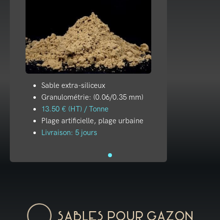
Sable extra-siliceux
Granulométrie: (0.06/0.35 mm)
13.50 € (HT) / Tonne
Plage artificielle, plage urbaine
Livraison: 5 jours
Sables pour gazon