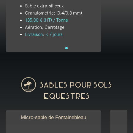
Sable extra-siliceux
Granulométrie: (0.4/0.8 mm)
135.00 € (HT) / Tonne
Aération, Carrotage
Livraison: < 7 jours
Sables pour sols
equestres
Micro-sable de Fontainebleau