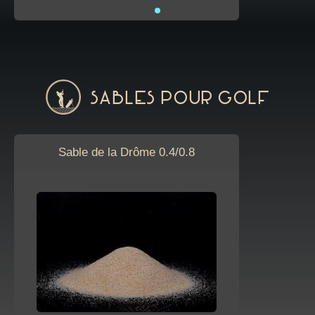
Sables pour golf
Sable de la Drôme 0.4/0.8