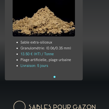
Sable extra-siliceux
Granulométrie: (0.06/0.35 mm)
13.50 € (HT) / Tonne
Plage artificielle, plage urbaine
Livraison: 5 jours
Sables pour gazon