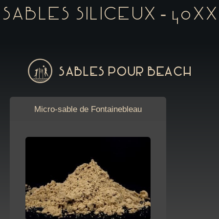
Sables siliceux - 40XX
Sables pour Beach
Micro-sable de Fontainebleau