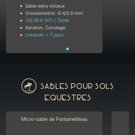
Sable extra-siliceux
Granulométrie: (0.4/0.8 mm)
135.00 € (HT) / Tonne
Aération, Carrotage
Livraison: < 7 jours
Sables pour sols
equestres
Micro-sable de Fontainebleau