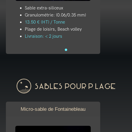
Sable extra-siliceux
Granulométrie: (0.06/0.35 mm)
13.50 € (HT) / Tonne
Plage de loisirs, Beach volley
Livraison: < 2 jours
Sables pour plage
Micro-sable de Fontainebleau