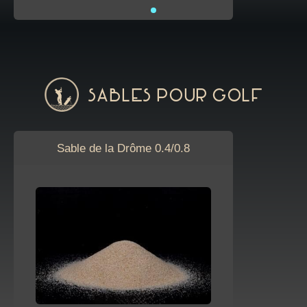
Sables pour golf
Sable de la Drôme 0.4/0.8