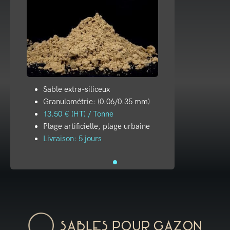
Sable extra-siliceux
Granulométrie: (0.06/0.35 mm)
13.50 € (HT) / Tonne
Plage artificielle, plage urbaine
Livraison: 5 jours
Sables pour gazon